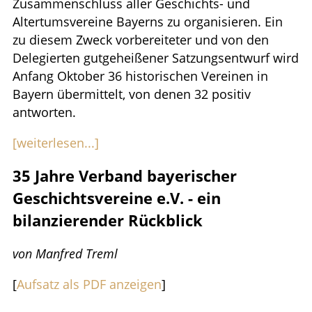
Zusammenschluss aller Geschichts- und
Altertumsvereine Bayerns zu organisieren. Ein
zu diesem Zweck vorbereiteter und von den
Delegierten gutgeheißener Satzungsentwurf wird
Anfang Oktober 36 historischen Vereinen in
Bayern übermittelt, von denen 32 positiv
antworten.
[weiterlesen...]
35 Jahre Verband bayerischer
Geschichtsvereine e.V. - ein
bilanzierender Rückblick
von Manfred Treml
[
Aufsatz als PDF anzeigen
]