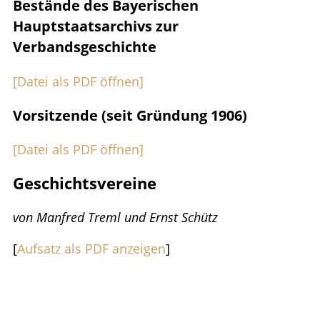
Bestände des Bayerischen
Hauptstaatsarchivs zur
Verbandsgeschichte
[Datei als PDF öffnen]
Vorsitzende (seit Gründung 1906)
[Datei als PDF öffnen]
Geschichtsvereine
von Manfred Treml und Ernst Schütz
[
Aufsatz als PDF anzeigen
]