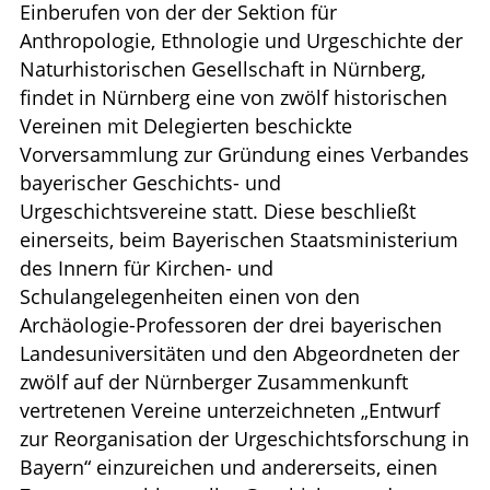
Einberufen von der der Sektion für
Anthropologie, Ethnologie und Urgeschichte der
Naturhistorischen Gesellschaft in Nürnberg,
findet in Nürnberg eine von zwölf historischen
Vereinen mit Delegierten beschickte
Vorversammlung zur Gründung eines Verbandes
bayerischer Geschichts- und
Urgeschichtsvereine statt. Diese beschließt
einerseits, beim Bayerischen Staatsministerium
des Innern für Kirchen- und
Schulangelegenheiten einen von den
Archäologie-Professoren der drei bayerischen
Landesuniversitäten und den Abgeordneten der
zwölf auf der Nürnberger Zusammenkunft
vertretenen Vereine unterzeichneten „Entwurf
zur Reorganisation der Urgeschichtsforschung in
Bayern“ einzureichen und andererseits, einen