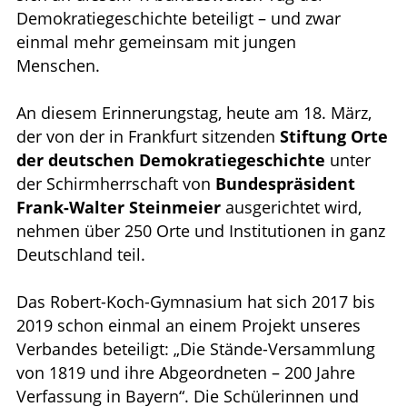
Demokratiegeschichte beteiligt – und zwar
einmal mehr gemeinsam mit jungen
Menschen.
An diesem Erinnerungstag, heute am 18. März,
der von der in Frankfurt sitzenden
Stiftung Orte
der deutschen Demokratiegeschichte
unter
der Schirmherrschaft von
Bundespräsident
Frank-Walter Steinmeier
ausgerichtet wird,
nehmen über 250 Orte und Institutionen in ganz
Deutschland teil.
Das Robert-Koch-Gymnasium hat sich 2017 bis
2019 schon einmal an einem Projekt unseres
Verbandes beteiligt: „Die Stände-Versammlung
von 1819 und ihre Abgeordneten – 200 Jahre
Verfassung in Bayern“. Die Schülerinnen und