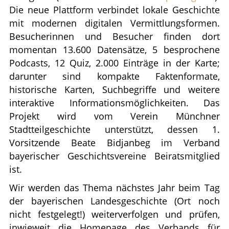
Die neue Plattform verbindet lokale Geschichte
mit modernen digitalen Vermittlungsformen.
Besucherinnen und Besucher finden dort
momentan 13.600 Datensätze, 5 besprochene
Podcasts, 12 Quiz, 2.000 Einträge in der Karte;
darunter sind kompakte Faktenformate,
historische Karten, Suchbegriffe und weitere
interaktive Informationsmöglichkeiten. Das
Projekt wird vom Verein Münchner
Stadtteilgeschichte unterstützt, dessen 1.
Vorsitzende Beate Bidjanbeg im Verband
bayerischer Geschichtsvereine Beiratsmitglied
ist.
Wir werden das Thema nächstes Jahr beim Tag
der bayerischen Landesgeschichte (Ort noch
nicht festgelegt!) weiterverfolgen und prüfen,
inwieweit die Homepage des Verbands für