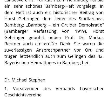
ein sehr schönes Bamberg-Heft vorgelegt. In
dem Heft ist auch ein historischer Beitrag von
Horst Gehringer, dem Leiter des Stadtarchivs
Bamberg: „Bamberg – ein Ort der Demokratie“
(Bamberger Verfassung von 1919). Horst
Gehringer gebührt neben Prof. Dr. Markus
Behmer auch ein großer Dank: Sie waren die
zuverlässigen Ansprechpartner vor Ort und
trugen letztendlich auch zum Gelingen des 43.
Bayerischen Heimattages in Bamberg bei.
Dr. Michael Stephan
1. Vorsitzender des Verbands bayerischer
Geschichtsvereine