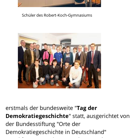
Schüler des Robert-Koch-Gymnasiums
erstmals der bundesweite "
Tag der
Demokratiegeschichte
" statt, ausgerichtet von
der Bundesstiftung "Orte der
Demokratiegeschichte in Deutschland"