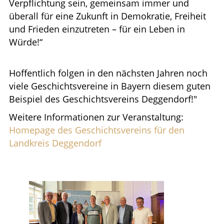
Verpﬂichtung sein, gemeinsam immer und
überall für eine Zukunft in Demokratie, Freiheit
und Frieden einzutreten – für ein Leben in
Würde!“
Hoffentlich folgen in den nächsten Jahren noch
viele Geschichtsvereine in Bayern diesem guten
Beispiel des Geschichtsvereins Deggendorf!"
Weitere Informationen zur Veranstaltung:
Homepage des Geschichtsvereins für den
Landkreis Deggendorf