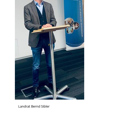
Landrat Bernd Sibler