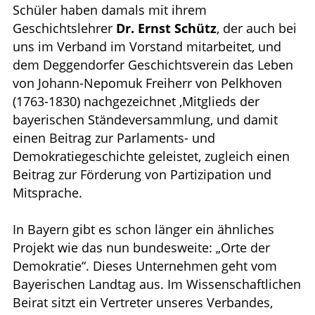
Schüler haben damals mit ihrem
Geschichtslehrer
Dr. Ernst Schütz
, der auch bei
uns im Verband im Vorstand mitarbeitet, und
dem Deggendorfer Geschichtsverein das Leben
von Johann-Nepomuk Freiherr von Pelkhoven
(1763-1830) nachgezeichnet ,Mitglieds der
bayerischen Ständeversammlung, und damit
einen Beitrag zur Parlaments- und
Demokratiegeschichte geleistet, zugleich einen
Beitrag zur Förderung von Partizipation und
Mitsprache.
In Bayern gibt es schon länger ein ähnliches
Projekt wie das nun bundesweite: „Orte der
Demokratie“. Dieses Unternehmen geht vom
Bayerischen Landtag aus. Im Wissenschaftlichen
Beirat sitzt ein Vertreter unseres Verbandes,