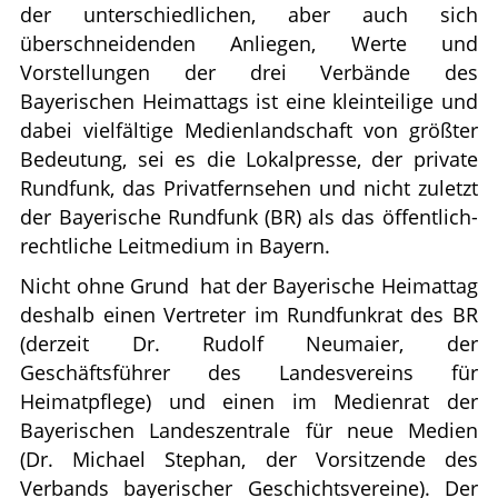
der unterschiedlichen, aber auch sich
überschneidenden Anliegen, Werte und
Vorstellungen der drei Verbände des
Bayerischen Heimattags ist eine kleinteilige und
dabei vielfältige Medienlandschaft von größter
Bedeutung, sei es die Lokalpresse, der private
Rundfunk, das Privatfernsehen und nicht zuletzt
der Bayerische Rundfunk (BR) als das öffentlich-
rechtliche Leitmedium in Bayern.
Nicht ohne Grund
hat der Bayerische Heimattag
deshalb einen Vertreter im Rundfunkrat des BR
(derzeit Dr. Rudolf Neumaier, der
Geschäftsführer des Landesvereins für
Heimatpflege) und einen im Medienrat der
Bayerischen Landeszentrale für neue Medien
(Dr. Michael Stephan, der Vorsitzende des
Verbands bayerischer Geschichtsvereine). Der