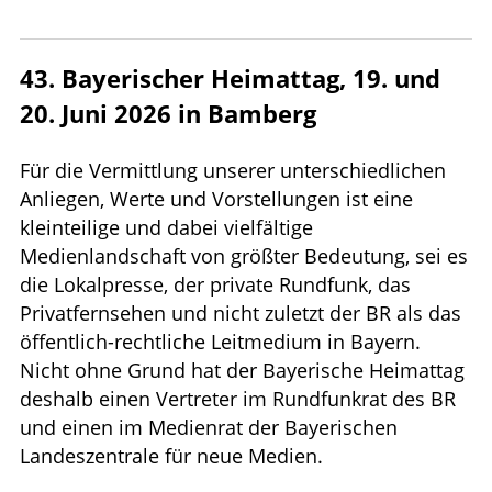
43. Bayerischer Heimattag, 19. und
20. Juni 2026 in Bamberg
Für die Vermittlung unserer unterschiedlichen
Anliegen, Werte und Vorstellungen ist eine
kleinteilige und dabei vielfältige
Medienlandschaft von größter Bedeutung, sei es
die Lokalpresse, der private Rundfunk, das
Privatfernsehen und nicht zuletzt der BR als das
öffentlich-rechtliche Leitmedium in Bayern.
Nicht ohne Grund hat der Bayerische Heimattag
deshalb einen Vertreter im Rundfunkrat des BR
und einen im Medienrat der Bayerischen
Landeszentrale für neue Medien.