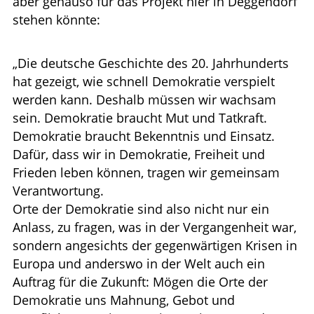
aber genauso für das Projekt hier in Deggendorf
stehen könnte:
„Die deutsche Geschichte des 20. Jahrhunderts
hat gezeigt, wie schnell Demokratie verspielt
werden kann. Deshalb müssen wir wachsam
sein. Demokratie braucht Mut und Tatkraft.
Demokratie braucht Bekenntnis und Einsatz.
Dafür, dass wir in Demokratie, Freiheit und
Frieden leben können, tragen wir gemeinsam
Verantwortung.
Orte der Demokratie sind also nicht nur ein
Anlass, zu fragen, was in der Vergangenheit war,
sondern angesichts der gegenwärtigen Krisen in
Europa und anderswo in der Welt auch ein
Auftrag für die Zukunft: Mögen die Orte der
Demokratie uns Mahnung, Gebot und