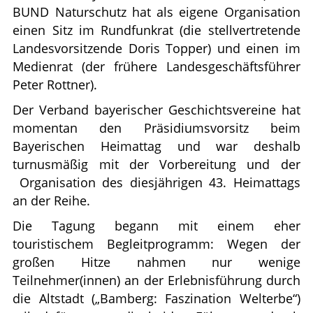
BUND Naturschutz hat als eigene Organisation
einen Sitz im Rundfunkrat (die stellvertretende
Landesvorsitzende Doris Topper) und einen im
Medienrat (der frühere Landesgeschäftsführer
Peter Rottner).
Der Verband bayerischer Geschichtsvereine hat
momentan den Präsidiumsvorsitz beim
Bayerischen Heimattag und war deshalb
turnusmäßig mit der Vorbereitung und der
Organisation des diesjährigen 43. Heimattags
an der Reihe.
Die Tagung begann mit einem eher
touristischem Begleitprogramm: Wegen der
großen Hitze nahmen nur wenige
Teilnehmer(innen) an der Erlebnisführung durch
die Altstadt („Bamberg: Faszination Welterbe“)