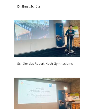
Dr. Ernst Schütz
Schüler des Robert-Koch-Gymnasiums