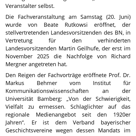
Veranstalter selbst.
Die Fachveranstaltung am Samstag (20. Juni)
wurde von Beate Rutkowsi eröffnet, der
stellvertretenden Landesvorsitzenden des BN, in
Vertretung für den verhinderten
Landesvorsitzenden Martin Geilhufe, der erst im
November 2025 die Nachfolge von Richard
Mergner angetreten hat.
Den Reigen der Fachvorträge eröffnete Prof. Dr.
Markus Behmer vom Institut für
Kommunikationswissenschaften an der
Universität Bamberg: „Von der Schwierigkeit,
Vielfalt zu ermessen. Schlaglichter auf das
regionale Medienangebot seit den 1920er
Jahren“. Er ist dem Verband bayerischer
Geschichtsvereine wegen dessen Mandats im