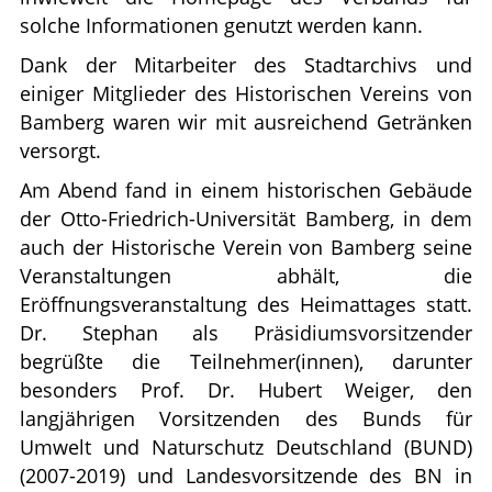
solche Informationen genutzt werden kann.
Dank der Mitarbeiter des Stadtarchivs und
einiger Mitglieder des Historischen Vereins von
Bamberg waren wir mit ausreichend Getränken
versorgt.
Am Abend fand in einem historischen Gebäude
der Otto-Friedrich-Universität Bamberg, in dem
auch der Historische Verein von Bamberg seine
Veranstaltungen abhält, die
Eröffnungsveranstaltung des Heimattages statt.
Dr. Stephan als Präsidiumsvorsitzender
begrüßte die Teilnehmer(innen), darunter
besonders Prof. Dr. Hubert Weiger, den
langjährigen Vorsitzenden des Bunds für
Umwelt und Naturschutz Deutschland (BUND)
(2007-2019) und Landesvorsitzende des BN in