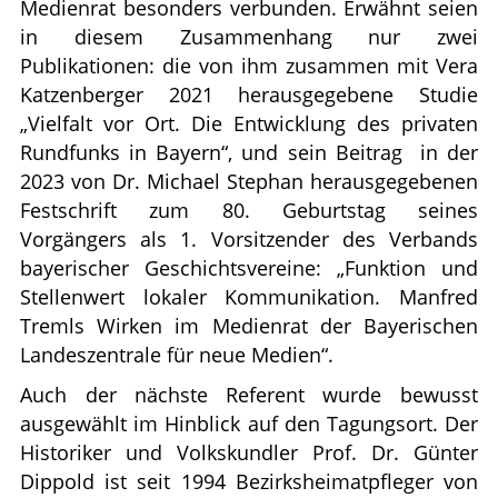
Medienrat besonders verbunden. Erwähnt seien
in diesem Zusammenhang nur zwei
Publikationen: die von ihm zusammen mit Vera
Katzenberger 2021 herausgegebene Studie
„Vielfalt vor Ort. Die Entwicklung des privaten
Rundfunks in Bayern“, und sein Beitrag
in der
2023 von Dr. Michael Stephan herausgegebenen
Festschrift zum 80. Geburtstag seines
Vorgängers als 1. Vorsitzender des Verbands
bayerischer Geschichtsvereine: „Funktion und
Stellenwert lokaler Kommunikation. Manfred
Tremls Wirken im Medienrat der Bayerischen
Landeszentrale für neue Medien“.
Auch der nächste Referent wurde bewusst
ausgewählt im Hinblick auf den Tagungsort. Der
Historiker und Volkskundler Prof. Dr. Günter
Dippold ist seit 1994 Bezirksheimatpfleger von