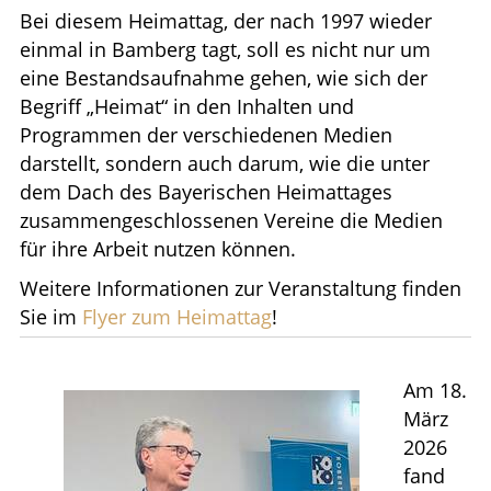
Bei diesem Heimattag, der nach 1997 wieder
einmal in Bamberg tagt, soll es nicht nur um
eine Bestandsaufnahme gehen, wie sich der
Begriff „Heimat“ in den Inhalten und
Programmen der verschiedenen Medien
darstellt, sondern auch darum, wie die unter
dem Dach des Bayerischen Heimattages
zusammengeschlossenen Vereine die Medien
für ihre Arbeit nutzen können.
Weitere Informationen zur Veranstaltung finden
Sie im
Flyer zum Heimattag
!
Am 18.
März
2026
fand