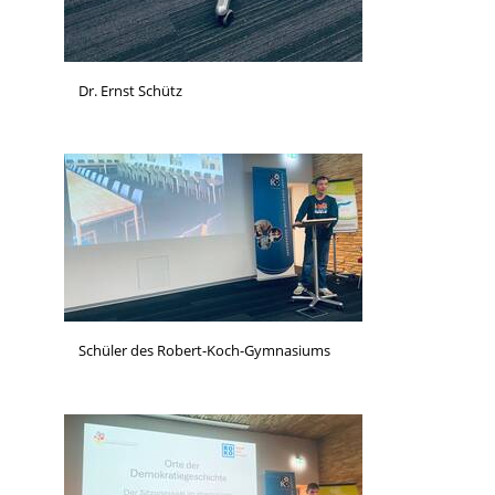
Dr. Ernst Schütz
Schüler des Robert-Koch-Gymnasiums