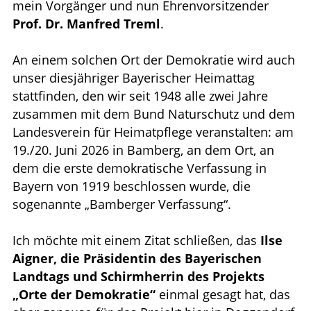
mein Vorgänger und nun Ehrenvorsitzender
Prof. Dr. Manfred Treml
.
An einem solchen Ort der Demokratie wird auch
unser diesjähriger Bayerischer Heimattag
stattﬁnden, den wir seit 1948 alle zwei Jahre
zusammen mit dem Bund Naturschutz und dem
Landesverein für Heimatpﬂege veranstalten: am
19./20. Juni 2026 in Bamberg, an dem Ort, an
dem die erste demokratische Verfassung in
Bayern von 1919 beschlossen wurde, die
sogenannte „Bamberger Verfassung“.
Ich möchte mit einem Zitat schließen, das
Ilse
Aigner, die Präsidentin des Bayerischen
Landtags und Schirmherrin des Projekts
„Orte der Demokratie“
einmal gesagt hat, das