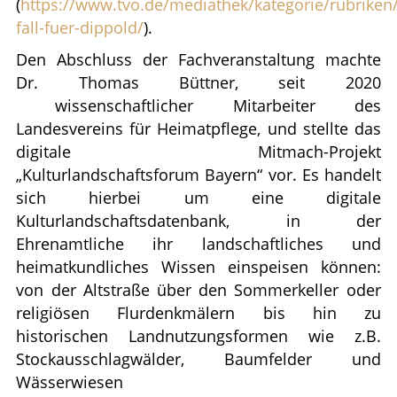
(
https://www.tvo.de/mediathek/kategorie/rubriken/
fall-fuer-dippold/
).
Den Abschluss der Fachveranstaltung machte
Dr. Thomas Büttner, seit 2020
wissenschaftlicher Mitarbeiter des
Landesvereins für Heimatpflege, und stellte das
digitale Mitmach-Projekt
„Kulturlandschaftsforum Bayern“ vor. Es handelt
sich hierbei um eine digitale
Kulturlandschaftsdatenbank, in der
Ehrenamtliche ihr landschaftliches und
heimatkundliches Wissen einspeisen können:
von der Altstraße über den Sommerkeller oder
religiösen Flurdenkmälern bis hin zu
historischen Landnutzungsformen wie z.B.
Stockausschlagwälder, Baumfelder und
Wässerwiesen