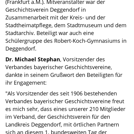
(Frankfurt a.M.). Mitveranstalter war der
Geschichtsverein Deggendorf in
Zusammenarbeit mit der Kreis- und der
Stadtheimatpflege, dem Stadtmuseum und dem
Stadtarchiv. Beteiligt war auch eine
Schülergruppe des Robert-Koch-Gymnasiums in
Deggendorf.
Dr. Michael Stephan
, Vorsitzender des
Verbandes bayerischer Geschichtsvereine,
dankte in seinem Grußwort den Beteiligten für
ihr Engagement:
"Als Vorsitzender des seit 1906 bestehenden
Verbandes bayerischer Geschichtsvereine freut
es mich sehr, dass eines unserer 210 Mitglieder
im Verband, der Geschichtsverein für den
Landkreis Deggendorf, mit örtlichen Partnern
sich an diesem 1. bundesweiten Tag der