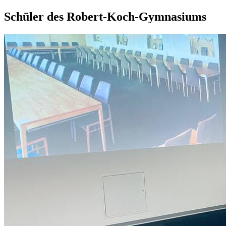
Schüler des Robert-Koch-Gymnasiums